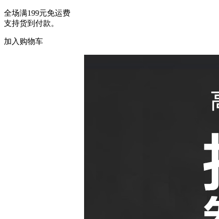
全场满199元免运费
支持货到付款。
加入购物车