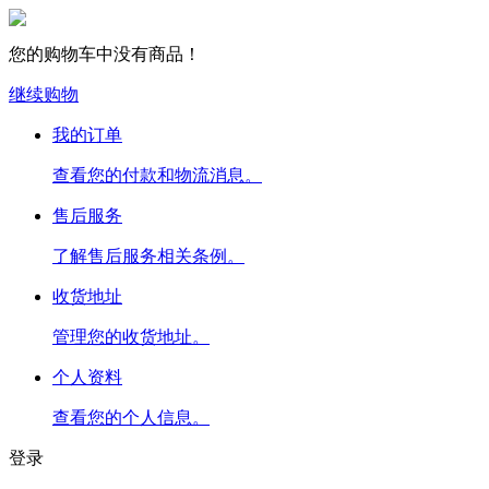
您的购物车中没有商品！
继续购物
我的订单
查看您的付款和物流消息。
售后服务
了解售后服务相关条例。
收货地址
管理您的收货地址。
个人资料
查看您的个人信息。
登录