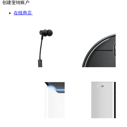
创建斐纳账户
在线商店