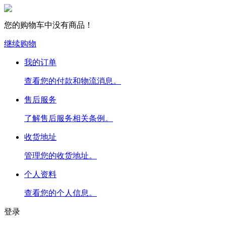
您的购物车中没有商品！
继续购物
我的订单
查看您的付款和物流消息。
售后服务
了解售后服务相关条例。
收货地址
管理您的收货地址。
个人资料
查看您的个人信息。
登录