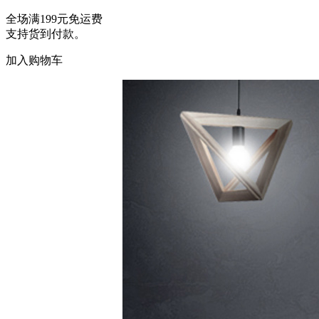
全场满199元免运费
支持货到付款。
加入购物车