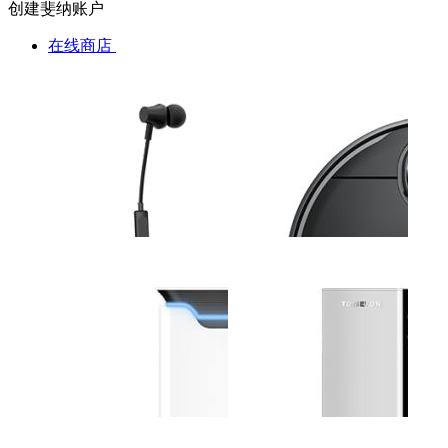
创建斐纳账户
在线商店