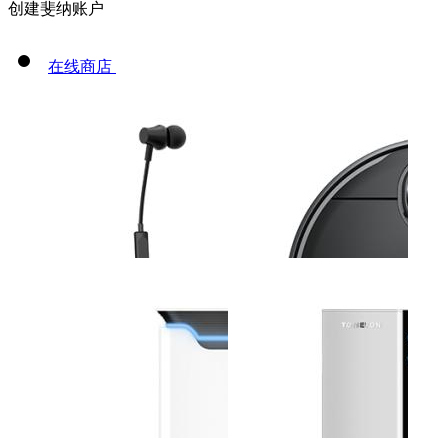
创建斐纳账户
在线商店