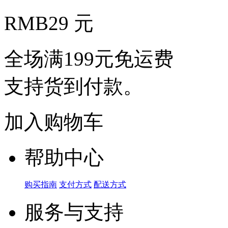
RMB
29 元
全场满199元免运费
支持货到付款。
加入购物车
帮助中心
购买指南
支付方式
配送方式
服务与支持