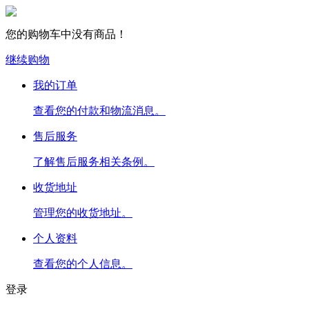
您的购物车中没有商品！
继续购物
我的订单
查看您的付款和物流消息。
售后服务
了解售后服务相关条例。
收货地址
管理您的收货地址。
个人资料
查看您的个人信息。
登录