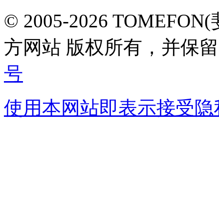
© 2005-2026 TOMEF
方网站 版权所有，并保
号
使用本网站即表示接受
隐