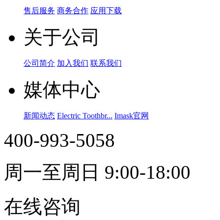
售后服务
商务合作
应用下载
关于公司
公司简介
加入我们
联系我们
媒体中心
新闻动态
Electric Toothbr...
Imask官网
400-993-5058
周一至周日 9:00-18:00
在线咨询