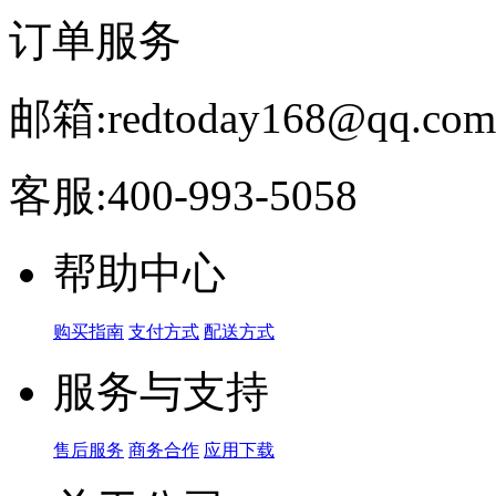
订单服务
邮箱:
redtoday168@qq.com
客服:
400-993-5058
帮助中心
购买指南
支付方式
配送方式
服务与支持
售后服务
商务合作
应用下载