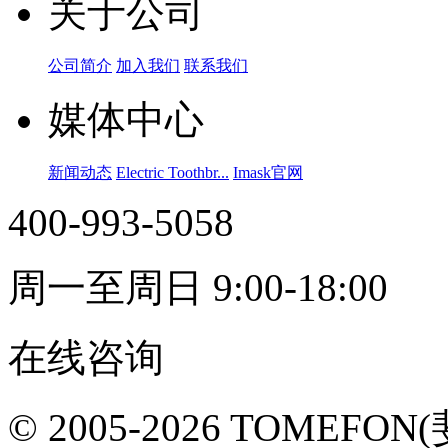
关于公司
公司简介
加入我们
联系我们
媒体中心
新闻动态
Electric Toothbr...
Imask官网
400-993-5058
周一至周日 9:00-18:00
在线咨询
© 2005-2026 TOMEF