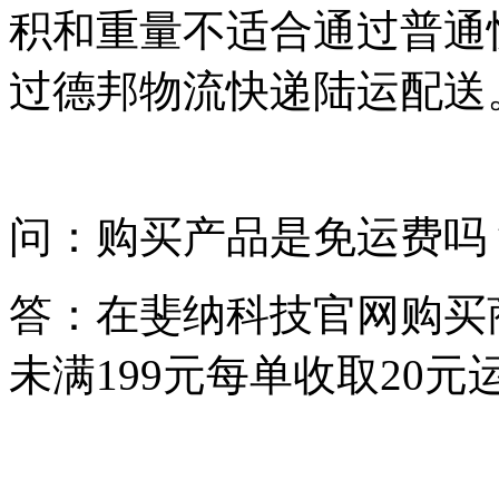
积和重量不适合通过普通
过德邦物流快递陆运配送
问：购买产品是免运费吗
答：在斐纳科技官网购买
未满199元每单收取20元