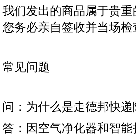
我们发出的商品属于贵重
您务必亲自签收并当场检
常见问题
问：为什么是走德邦快递
答：因空气净化器和智能