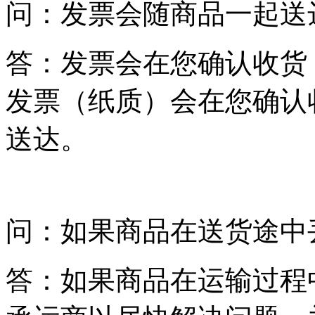
问：发票会随商品一起送
答：发票会在您确认收货
发票（纸质）会在您确认
送达。
问：如果商品在送货途中
答：如果商品在运输过程