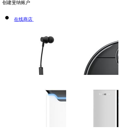
创建斐纳账户
在线商店