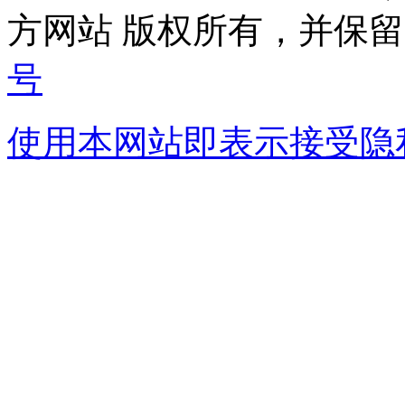
方网站 版权所有，并保
号
使用本网站即表示接受
隐