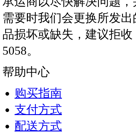
承运商以尽快解决问题，
需要时我们会更换所发出
品损坏或缺失，建议拒收，并
5058。
帮助中心
购买指南
支付方式
配送方式