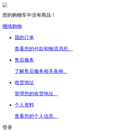
您的购物车中没有商品！
继续购物
我的订单
查看您的付款和物流消息。
售后服务
了解售后服务相关条例。
收货地址
管理您的收货地址。
个人资料
查看您的个人信息。
登录