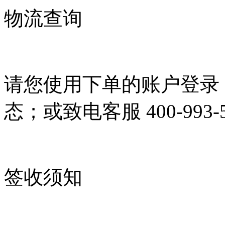
物流查询
请您使用下单的账户登录
态；或致电客服 400-993-
签收须知